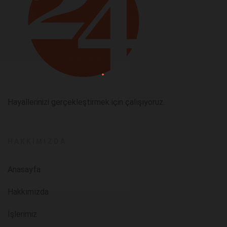
Hayallerinizi gerçekleştirmek için çalışıyoruz.
HAKKIMIZDA
Anasayfa
Hakkımızda
İşlerimiz