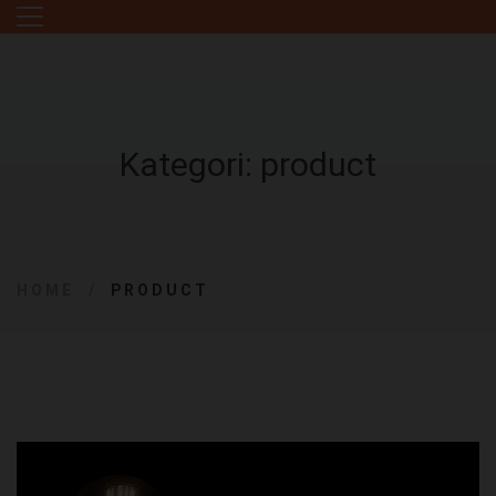
Kategori: product
HOME
PRODUCT