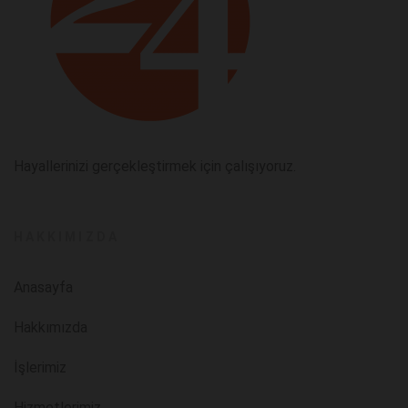
Hayallerinizi gerçekleştirmek için çalışıyoruz.
HAKKIMIZDA
Anasayfa
Hakkımızda
İşlerimiz
Hizmetlerimiz