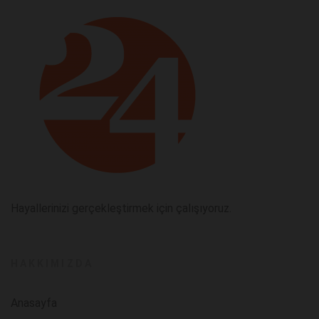
Hayallerinizi gerçekleştirmek için çalışıyoruz.
HAKKIMIZDA
Anasayfa