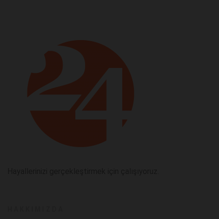
Hayallerinizi gerçekleştirmek için çalışıyoruz.
HAKKIMIZDA