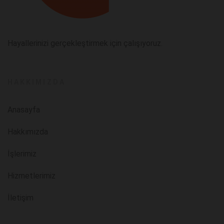
Hayallerinizi gerçekleştirmek için çalışıyoruz.
HAKKIMIZDA
Anasayfa
Hakkımızda
İşlerimiz
Hizmetlerimiz
İletişim