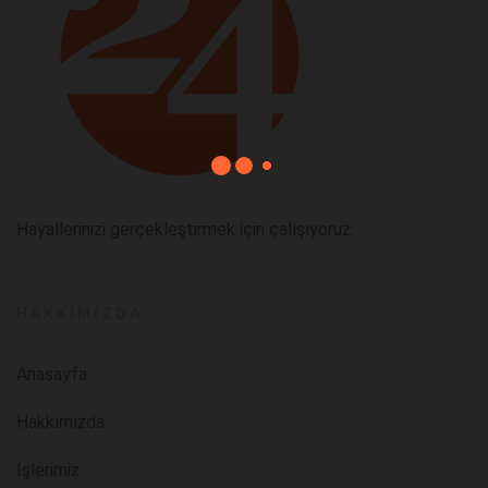
Hayallerinizi gerçekleştirmek için çalışıyoruz.
HAKKIMIZDA
Anasayfa
Hakkımızda
İşlerimiz