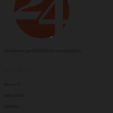
Hayallerinizi gerçekleştirmek için çalışıyoruz.
HAKKIMIZDA
Anasayfa
Hakkımızda
İşlerimiz