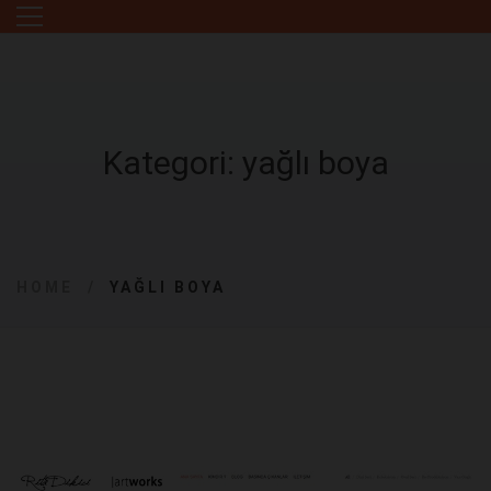
Kategori: yağlı boya
HOME
YAĞLI BOYA