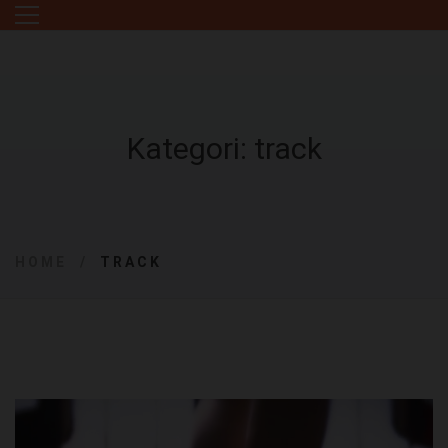
Kategori: track
HOME
TRACK