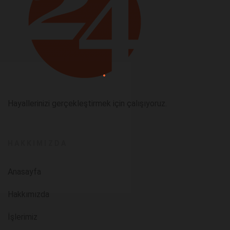
Hayallerinizi gerçekleştirmek için çalışıyoruz.
HAKKIMIZDA
Anasayfa
Hakkımızda
İşlerimiz