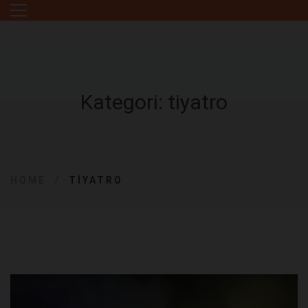
Kategori: tiyatro
HOME
TIYATRO