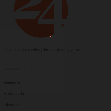
Hayallerinizi gerçekleştirmek için çalışıyoruz.
HAKKIMIZDA
Anasayfa
Hakkımızda
İşlerimiz