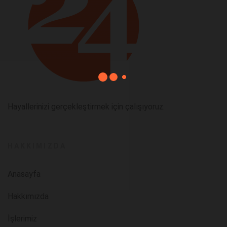
Hayallerinizi gerçekleştirmek için çalışıyoruz.
HAKKIMIZDA
Anasayfa
Hakkımızda
İşlerimiz