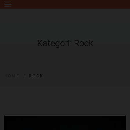
Kategori: Rock
HOME
ROCK