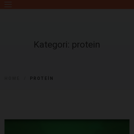
Kategori: protein
HOME
PROTEIN