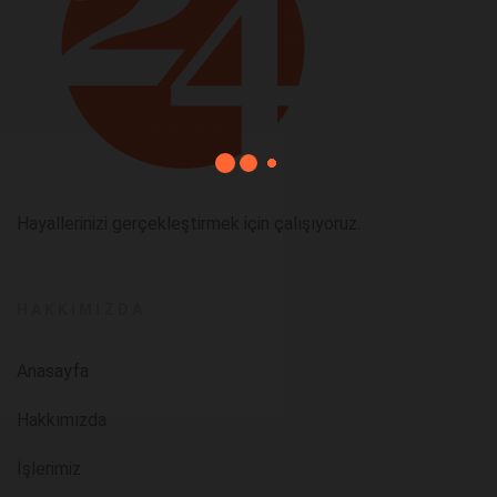
Hayallerinizi gerçekleştirmek için çalışıyoruz.
HAKKIMIZDA
Anasayfa
Hakkımızda
İşlerimiz