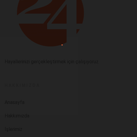
Hayallerinizi gerçekleştirmek için çalışıyoruz.
HAKKIMIZDA
Anasayfa
Hakkımızda
İşlerimiz