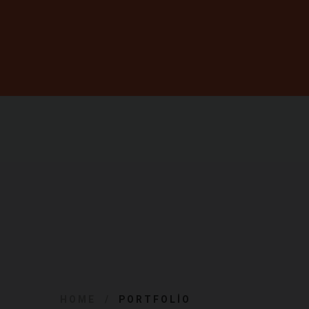
HOME
PORTFOLIO