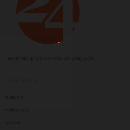
Hayallerinizi gerçekleştirmek için çalışıyoruz.
HAKKIMIZDA
Anasayfa
Hakkımızda
İşlerimiz