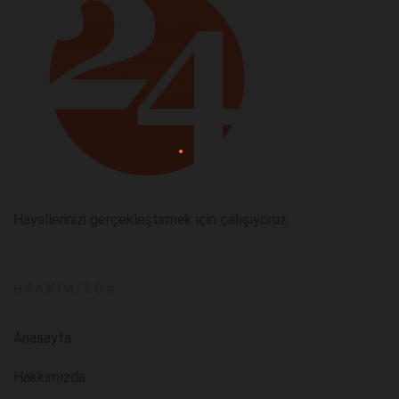
Hayallerinizi gerçekleştirmek için çalışıyoruz.
HAKKIMIZDA
Anasayfa
Hakkımızda