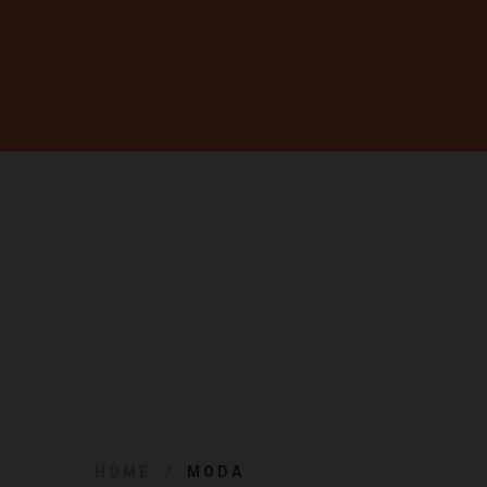
HOME
MODA