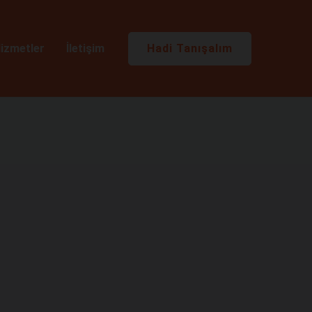
Hadi Tanışalım
izmetler
İletişim