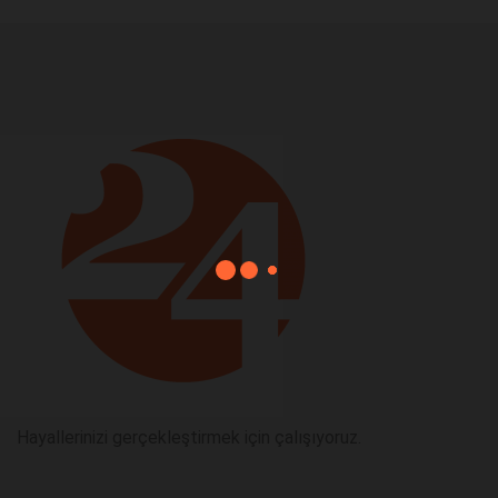
Hayallerinizi gerçekleştirmek için çalışıyoruz.