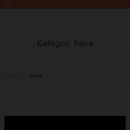
Kategori: hava
HOME
HAVA