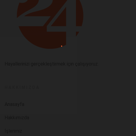
Hayallerinizi gerçekleştirmek için çalışıyoruz.
HAKKIMIZDA
Anasayfa
Hakkımızda
İşlerimiz