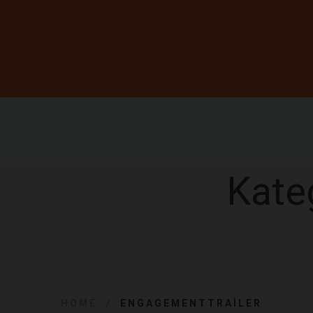
Kate
HOME
ENGAGEMENTTRAILER