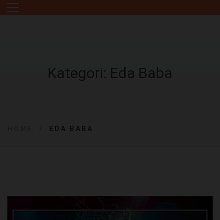
Kategori: Eda Baba
HOME
EDA BABA