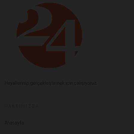
Hayallerinizi gerçekleştirmek için çalışıyoruz.
HAKKIMIZDA
Anasayfa