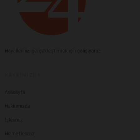
Hayallerinizi gerçekleştirmek için çalışıyoruz.
HAKKIMIZDA
Anasayfa
Hakkımızda
İşlerimiz
Hizmetlerimiz