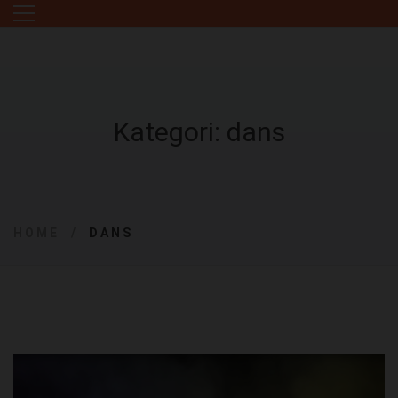
Kategori: dans
HOME
DANS