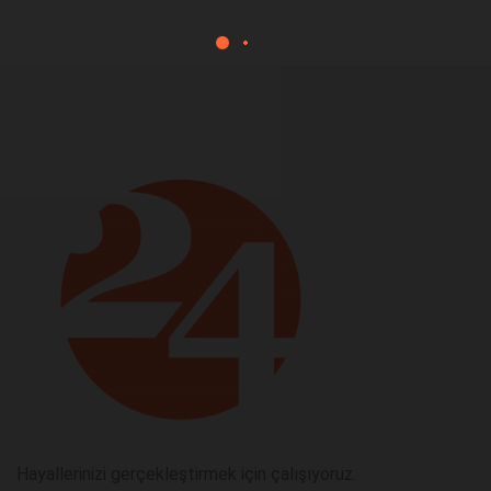
Hayallerinizi gerçekleştirmek için çalışıyoruz.