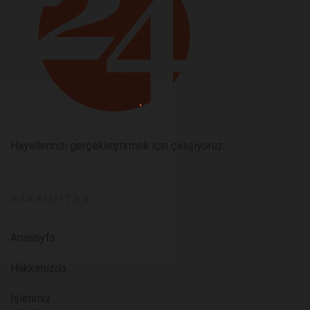
Hayallerinizi gerçekleştirmek için çalışıyoruz.
HAKKIMIZDA
Anasayfa
Hakkımızda
İşlerimiz