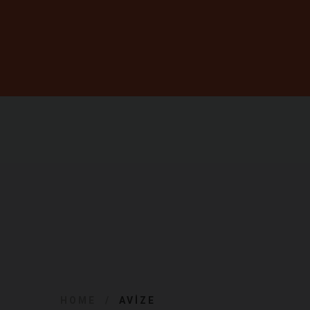
HOME
AVIZE