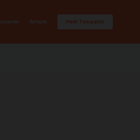
Hadi Tanışalım
izmetler
İletişim