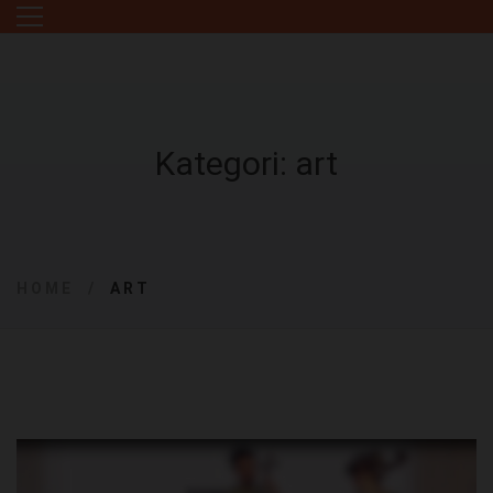
Kategori: art
HOME
ART