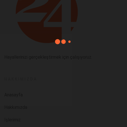
Hayallerinizi gerçekleştirmek için çalışıyoruz.
HAKKIMIZDA
Anasayfa
Hakkımızda
İşlerimiz